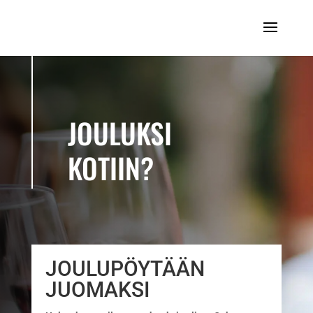
JOULUKSI
KOTIIN?
JOULUPÖYTÄÄN
JUOMAKSI