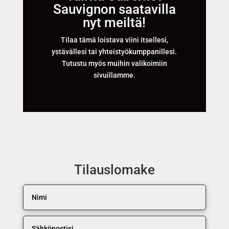
Sauvignon saatavilla
nyt meiltä!
Tilaa tämä loistava viini itsellesi,
ystävällesi tai yhteistyökumppanillesi.
Tutustu myös muihin valikoimiin
sivuillamme.
Tilauslomake