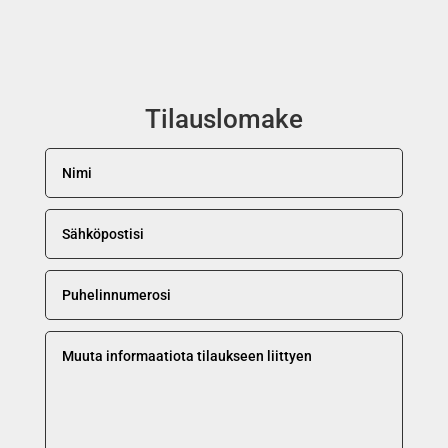
Tilauslomake